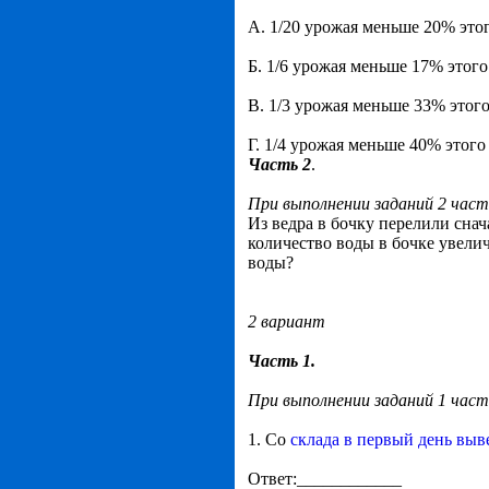
А. 1/20 урожая меньше 20% это
Б. 1/6 урожая меньше 17% этог
В. 1/3 урожая меньше 33% этог
Г. 1/4 урожая меньше 40% этого
Часть 2
.
При выполнении заданий 2 част
Из ведра в бочку перелили снач
количество воды в бочке увелич
воды?
2 вариант
Часть 1.
При выполнении заданий 1 час
1. Со
склада в первый день выв
Ответ:____________