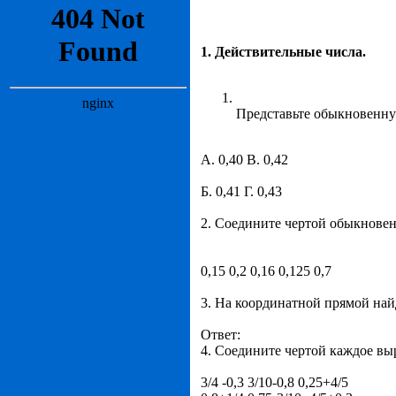
1. Действительные числа.
Представьте обыкновенную
А. 0,40 В. 0,42
Б. 0,41 Г. 0,43
2. Соедините чертой обыкновен
0,15 0,2 0,16 0,125 0,7
3. На координатной прямой найд
Ответ:
4. Соедините чертой каждое вы
3/4 -0,3 3/10-0,8 0,25+4/5