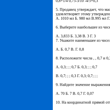
0,8+1/4 0,75-3/10 -4/5+0,3
5. Продавец утверждает, что ма
удовлетворяет этому утвержде
А. 1010 мл Б. 980 мл В.995 мл Г
6. Выберите наибольшее из чисел:
А. 3,833 Б. 3,38 В. 3 Г. 3
7. Укажите наименьшее из чисел: 
А. Б. 0,7 В. Г. 0,8
8. Расположите числа , , 0,7 и 0
А. 0,3; ; ; 0,7 Б. 0,3; ; ; 0,7
В. 0,7; ; ; 0,3 Г. 0,3; 0,7; ; ;
9. Найдите значение выражения
А. 70 Б. 7 В. 0,7 Г. 0,07
10. На координатной прямой от