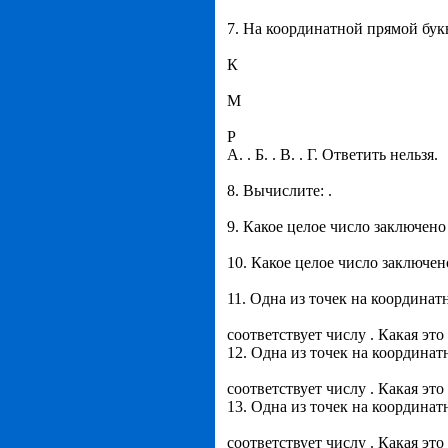
7. На координатной прямой букв
К
М
Р
А. . Б. . В. . Г. Ответить нельзя.
8. Вычислите: .
9. Какое целое число заключено
10. Какое целое число заключе
11. Одна из точек на координат
соответствует числу . Какая это
12. Одна из точек на координат
соответствует числу . Какая это
13. Одна из точек на координат
соответствует числу . Какая это