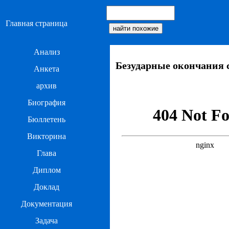
Главная страница
Анализ
Безударные окончания 
Анкета
архив
Биография
Бюллетень
Викторина
Глава
Диплом
Доклад
Документация
Задача