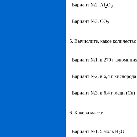
Вариант №2. Al
O
2
3
Вариант №3. CO
2
5. Вычислите, какое количество
Вариант №1. в 270 г алюминия
Вариант №2. в 6,4 г кислорода
Вариант №3. в 6,4 г меди (Cu)
6. Какова масса:
Вариант №1. 5 моль H
O
2