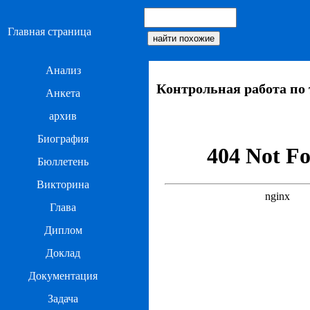
Главная страница
Анализ
Контрольная работа по
Анкета
архив
Биография
Бюллетень
Викторина
Глава
Диплом
Доклад
Документация
Задача