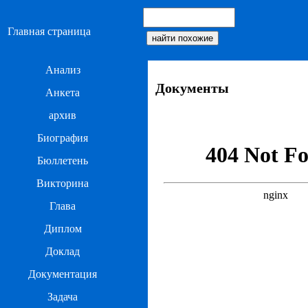
Главная страница
Анализ
Документы
Анкета
архив
Биография
Бюллетень
Викторина
Глава
Диплом
Доклад
Документация
Задача