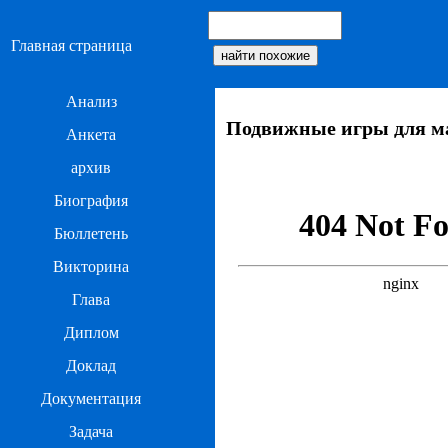
Главная страница
Анализ
Подвижные игры для м
Анкета
архив
Биография
Бюллетень
Викторина
Глава
Диплом
Доклад
Документация
Задача