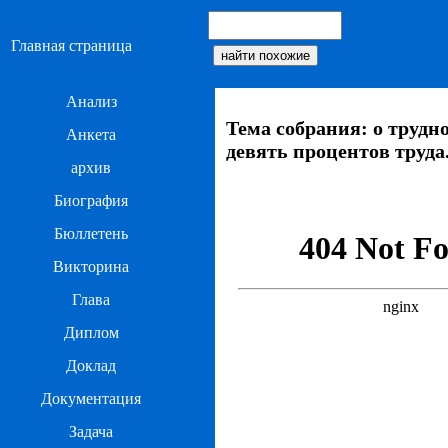
Главная страница
Анализ
Тема собрания: о трудно
Анкета
девять процентов труда
архив
Биография
Бюллетень
Викторина
Глава
Диплом
Доклад
Документация
Задача