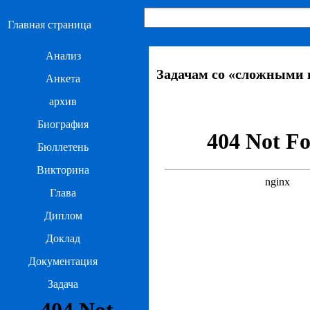
Главная страница
Анализ
Задачам со «сложными
Анкета
архив
Биография
Бюллетень
Викторина
Глава
Диплом
Доклад
Документация
Задача