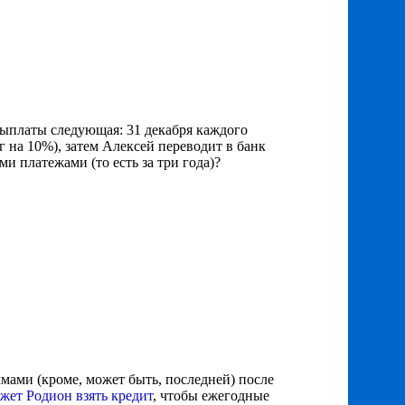
выплаты следующая: 31 декабря каждого
 на 10%), затем Алексей переводит в банк
ми платежами (то есть за три года)?
ммами (кроме, может быть, последней) после
жет Родион взять кредит
, чтобы ежегодные