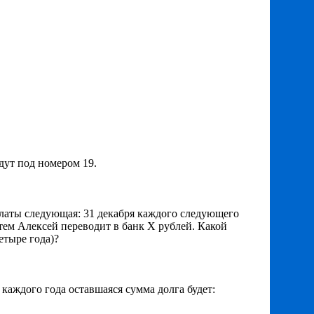
дут под номером 19.
платы следующая: 31 декабря каждого следующего
атем Алексей переводит в банк Х рублей. Какой
етыре года)?
 каждого года оставшаяся сумма долга будет: