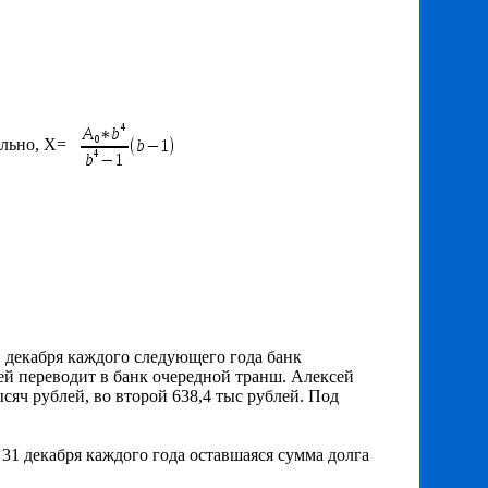
льно, X=
1 декабря каждого следующего года банк
сей переводит в банк очередной транш. Алексей
тысяч рублей, во второй 638,4 тыс рублей. Под
 31 декабря каждого года оставшаяся сумма долга