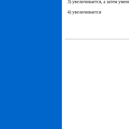
3) увеличивается, а затем уме
4) увеличивается