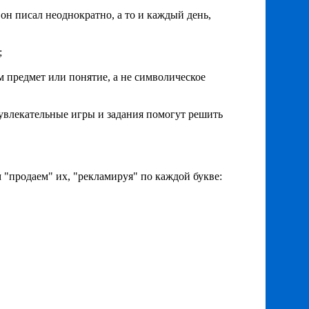
он писал неоднократно, а то и каждый день,
;
м предмет или понятие, а не символическое
увлекательные игры и задания помогут решить
"продаем" их, "рекламируя" по каждой букве: