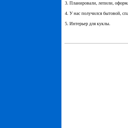
3. Планировали, лепили, оформ
4. У нас получился бытовой, сп
5. Интерьер для куклы.