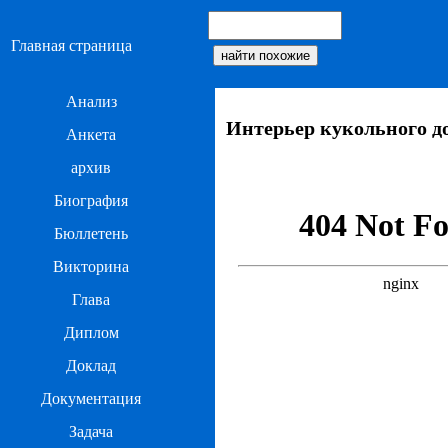
Главная страница
Анализ
Интерьер кукольного д
Анкета
архив
Биография
Бюллетень
Викторина
Глава
Диплом
Доклад
Документация
Задача