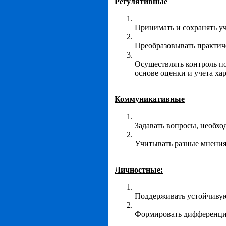
Регулятивные
Принимать и сохранять уч
Преобразовывать практич
Осуществлять контроль по
основе оценки и учета ха
Коммуникативные
Задавать вопросы, необхо
Учитывать разные мнения
Личностные:
Поддерживать устойчиву
Формировать дифференцир