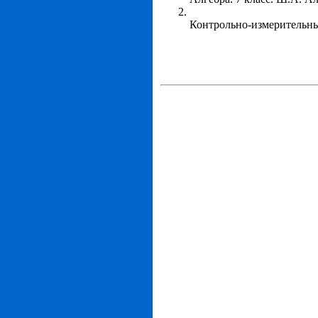
Контрольно-измерительные