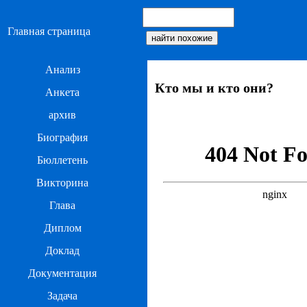
Главная страница
Анализ
Кто мы и кто они?
Анкета
архив
Биография
Бюллетень
Викторина
Глава
Диплом
Доклад
Документация
Задача