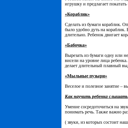
игрушку и предлагает покатать 
«Кораблик»
Сделать из бумаги кораблик. Опу
было удобно дуть на кораблик. 
длительно. Ребенок двигает ко
«Бабочка»
Вырезать из бумаги одну или н
висели на уровне лица ребенка.
делает длительный плавный вы
«Мыльные пузыри»
Веселое и полезное занятие – 
Как научить ребенка слышать 
Умение сосредоточиться на звук
понимать речь. Также важно ра
( звуки, из которых состоит на