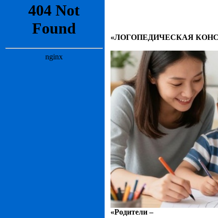
«ЛОГОПЕДИЧЕСКАЯ КОН
«Родители –