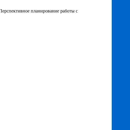
«Перспективное планирование работы с