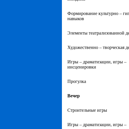
Формирование культурно – ги
навыков
Элементы театрализованной д
Художественно – творческая д
Игры – драматизации, игры –
инсценировки
Прогулка
Вечер
Строительные игры
Игры – драматизации, игры –