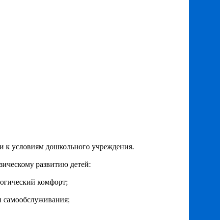
ии к условиям дошкольного учреждения.
зическому развитию детей:
огический комфорт;
и самообслуживания;