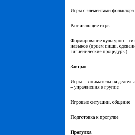
Игры с элементами фольклора
Развивающие игры
Формирование культурно – ги
навыков (прием пищи, одевани
гигиенические процедуры)
Завтрак
Игры – занимательная деятель
– упражнения в группе
Игровые ситуации, общение
Подготовка к прогулке
Прогулка