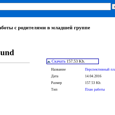
боты с родителями в младшей группе
Скачать
157.53 Kb.
Название
Перспективный пла
Дата
14.04.2016
Размер
157.53 Kb.
Тип
План работы