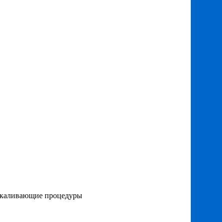
Закаливающие процедуры