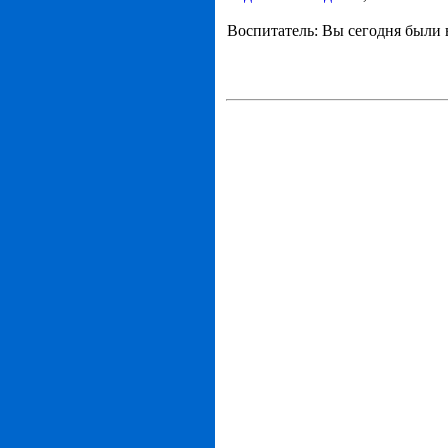
Воспитатель: Вы сегодня были 