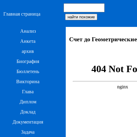
Главная страница
Анализ
Счет до Геометрические
Анкета
архив
Биография
Бюллетень
Викторина
Глава
Диплом
Доклад
Документация
Задача