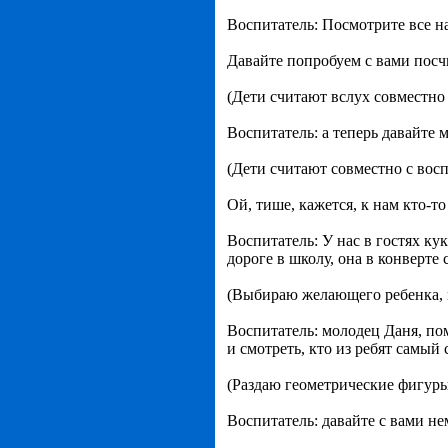
Воспитатель: Посмотрите все на
Давайте попробуем с вами посч
(Дети считают вслух совместно 
Воспитатель: а теперь давайте 
(Дети считают совместно с восп
Ой, тише, кажется, к нам кто-т
Воспитатель: У нас в гостях ку
дороге в школу, она в конверте
(Выбираю желающего ребенка, к
Воспитатель: молодец Даня, по
и смотреть, кто из ребят самый
(Раздаю геометрические фигуры
Воспитатель: давайте с вами н