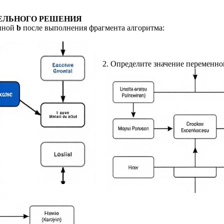
ЕЛЬНОГО РЕШЕНИЯ
енной
b
после выполнения фрагмента алгоритма:
2. Определите значение переменн