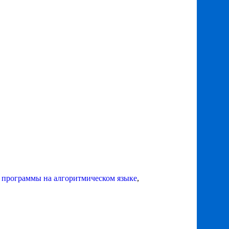
 программы на алгоритмическом языке
,