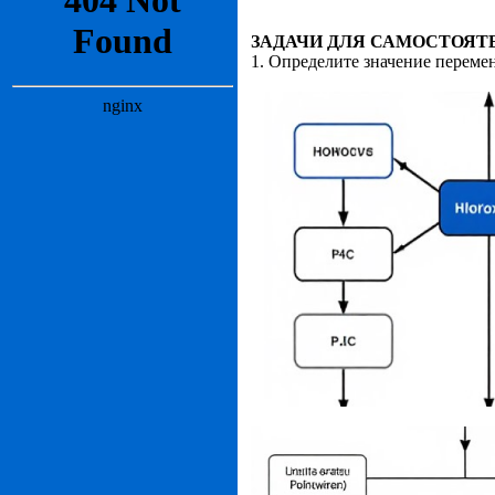
ЗАДАЧИ ДЛЯ САМОСТОЯТ
1. Определите значение перем