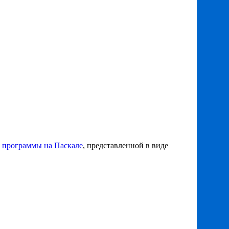
 программы на Паскале
, представленной в виде