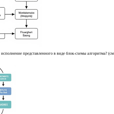
т исполнение представленного в виде блок-схемы алгоритма? (см.