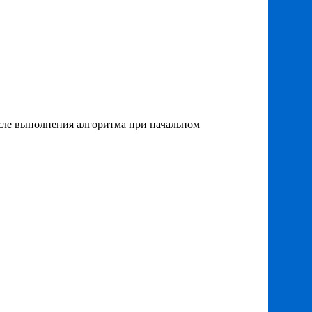
осле выполнения алгоритма при начальном