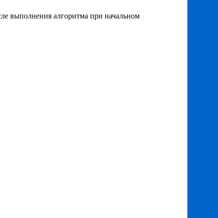
осле выполнения алгоритма при начальном