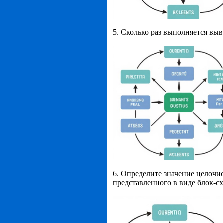
5. Сколько раз выполняется выв
6. Определите значение целоч
представленного в виде блок-схе