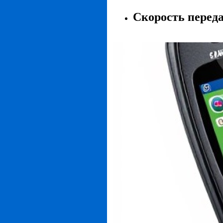
Скорость переда