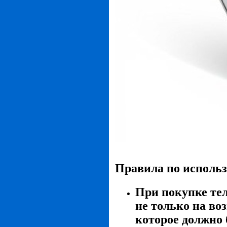
Правила по использ
При покупке те
не только на во
которое должно