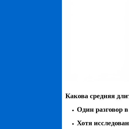
Какова средняя дли
Один разговор в
Хотя исследован