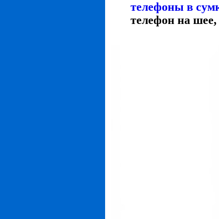
телефоны в сум
телефон на шее, 