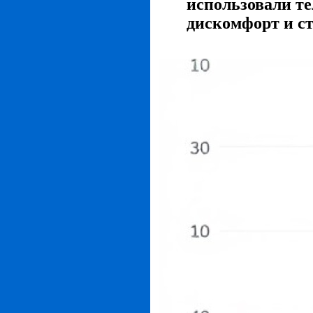
использовали те
дискомфорт и с