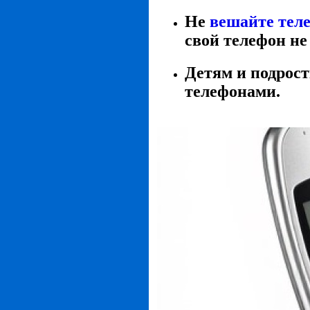
Не
вешайте тел
свой телефон не
Детям и подрос
телефонами.