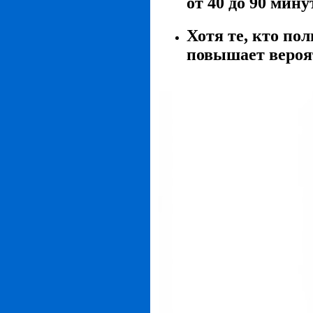
от 40 до 90 мину
Хотя те, кто по
повышает вероят