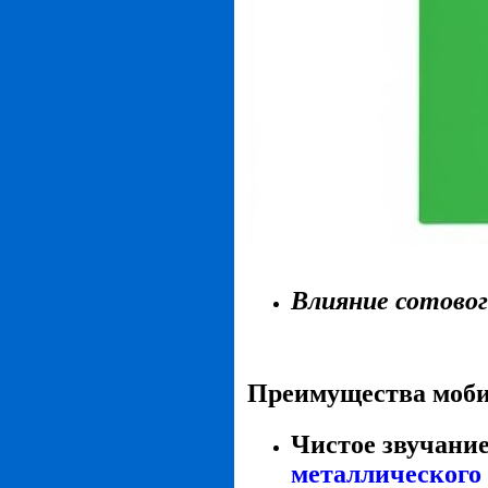
Влияние сотовог
Преимущества моби
Чистое звучание
металлического 