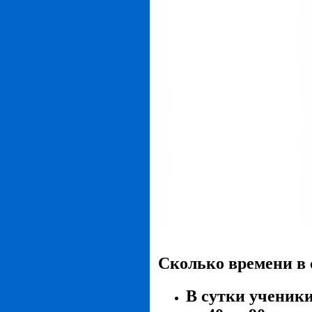
Сколько времени в 
В сутки ученики