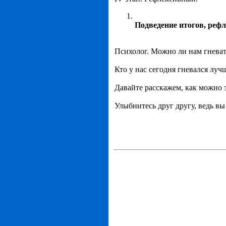
Подведение итогов, рефл
Психолог. Можно ли нам гневать
Кто у нас сегодня гневался луч
Давайте расскажем, как можно з
Улыбнитесь друг другу, ведь вы