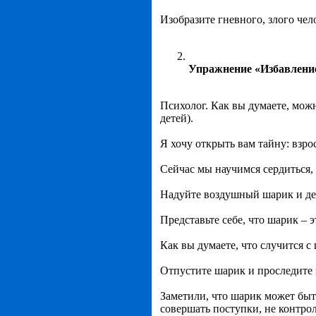
Изобразите гневного, злого чел
Упражнение «Избавление
Психолог. Как вы думаете, можн
детей).
Я хочу открыть вам тайну: взро
Сейчас мы научимся сердиться,
Надуйте воздушный шарик и дер
Представьте себе, что шарик – э
Как вы думаете, что случится с 
Отпустите шарик и проследите 
Заметили, что шарик может быт
совершать поступки, не контрол