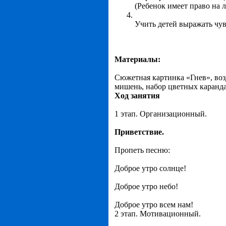
(Ребенок имеет право на
Учить детей выражать чув
Материалы:
Сюжетная картинка «Гнев», во
мишень, набор цветных каранда
Ход занятия
1 этап. Организационный.
Приветствие.
Пропеть песню:
Доброе утро солнце!
Доброе утро небо!
Доброе утро всем нам!
2 этап. Мотивационный.