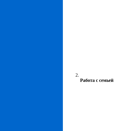
Работа с семьей