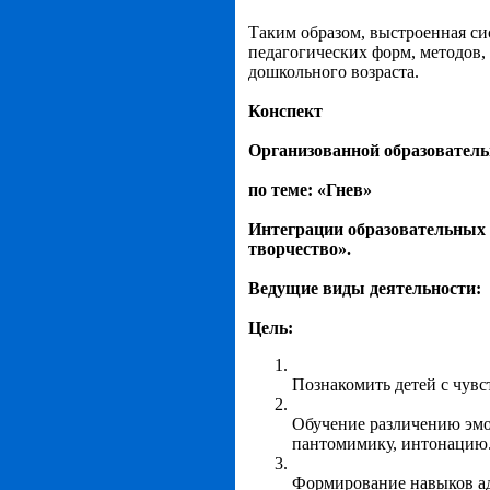
Таким образом, выстроенная си
педагогических форм, методов,
дошкольного возраста.
Конспект
Организованной образователь
по теме: «Гнев»
Интеграции образовательных 
творчество».
Ведущие виды деятельности:
Цель:
Познакомить детей с чувс
Обучение различению эмо
пантомимику, интонацию
Формирование навыков ад