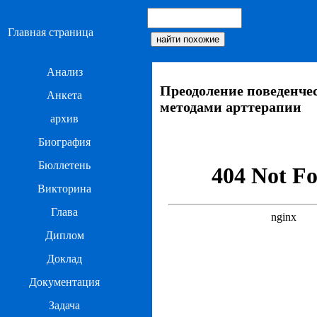
Главная страница
Анализ
Преодоление поведенче
Анкета
методами арттерапии
архив
Биография
Бюллетень
Викторина
Глава
Диплом
Доклад
Документация
Задача