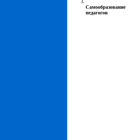
Самообразование
педагогов