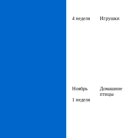
4 неделя
Игрушки
Ноябрь
Домашние
птицы
1 неделя