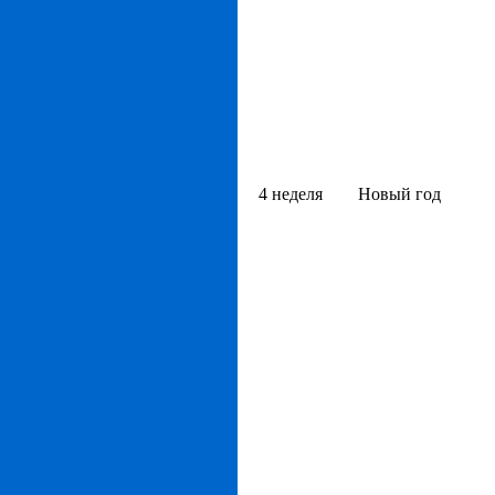
4 неделя
Новый год