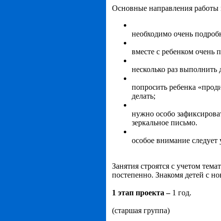
Основные направления работы 
необходимо очень подроб
вместе с ребенком очень 
несколько раз выполнить
попросить ребенка «проди
делать;
нужно особо зафиксирова
зеркальное письмо.
особое внимание следует 
Занятия строятся с учетом тем
постепенно. Знакомя детей с н
1 этап проекта –
1 год.
(старшая группа)