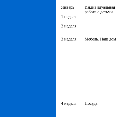
Январь
Индивидуальная
работа с детьми
1 неделя
2 неделя
3 неделя
Мебель. Наш дом
4 неделя
Посуда