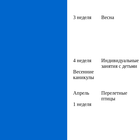
3 неделя
Весна
4 неделя
Индивидуальные
занятия с детьми
Весенние
каникулы
Апрель
Перелетные
птицы
1 неделя