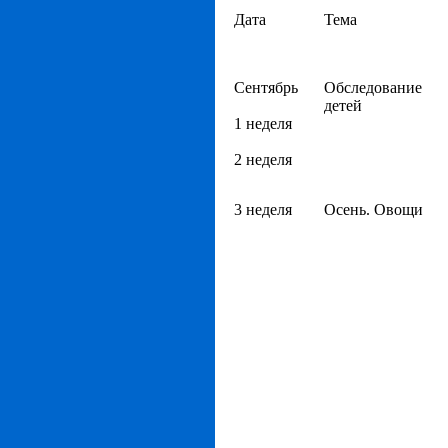
Дата
Тема
Сентябрь
Обследование
детей
1 неделя
2 неделя
3 неделя
Осень. Овощи