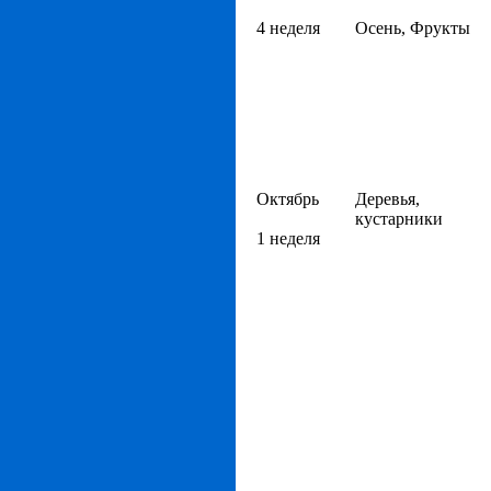
4 неделя
Осень, Фрукты
Октябрь
Деревья,
кустарники
1 неделя