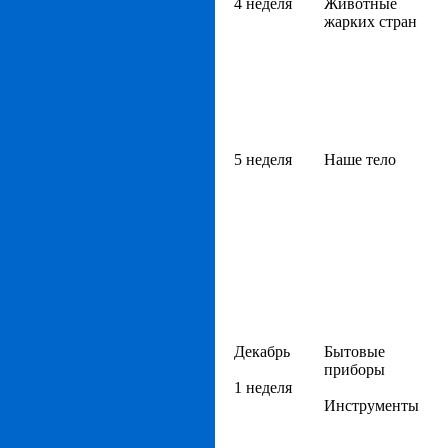
4 неделя
Животные
жарких стран
5 неделя
Наше тело
Декабрь
Бытовые
приборы
1 неделя
Инструменты