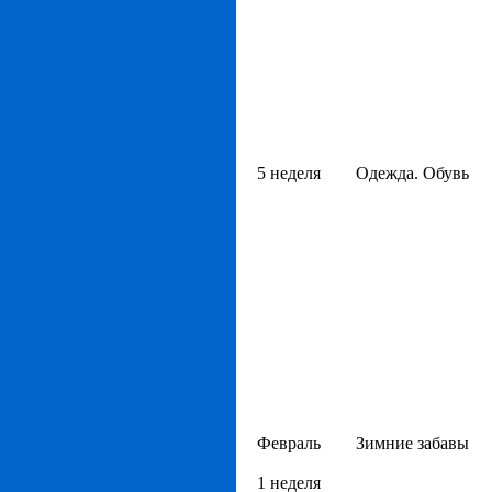
5 неделя
Одежда. Обувь
Февраль
Зимние забавы
1 неделя