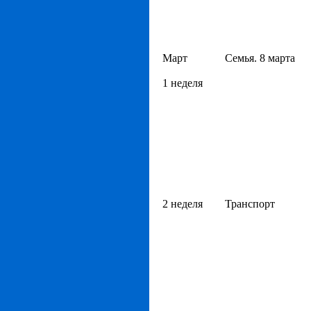
Март
Семья. 8 марта
1 неделя
2 неделя
Транспорт