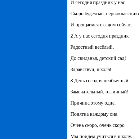
И сегодня праздник у нас –
Скоро будем мы первоклассник
И прощаемся с садом сейчас.
2
А у нас сегодня праздник
Радостный весёлый.
До свиданья, детский сад!
Здравствуй, школа!
3
День сегодня необычный.
Замечательный, отличный!
Причина этому одна.
Понятна каждому она.
Очень скоро, очень скоро
Мы пойдём учиться в школу.