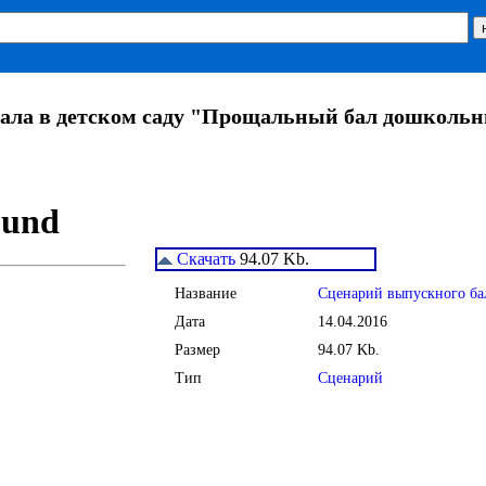
ала в детском саду "Прощальный бал дошколь
Скачать
94.07 Kb.
Название
Сценарий выпускного ба
Дата
14.04.2016
Размер
94.07 Kb.
Тип
Сценарий