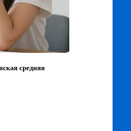
вская средняя