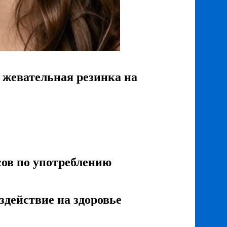
 жевательная резинка на
сов по употреблению
здействие на здоровье