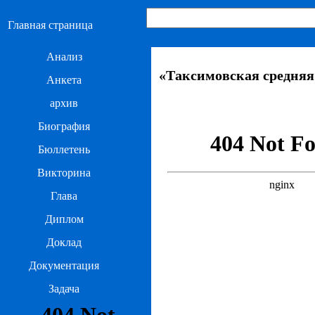
Главная страница
Анализ
«Таксимовская средняя
Анкета
архив
Биография
Бюллетень
Викторина
Глава
Диплом
Доклад
Документация
Задача