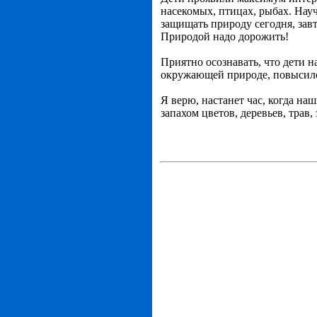
насекомых, птицах, рыбах. На
защищать природу сегодня, завт
Природой надо дорожить!
Приятно осознавать, что дети н
окружающей природе, повысился
Я верю, настанет час, когда на
запахом цветов, деревьев, трав