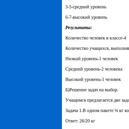
3-5-средний уровень
6-7-высокий уровень
Результаты:
Количество человек в классе-4
Количество учащихся, выполня
Низкий уровень-1 человек
Средний уровень-2 человека
Высокий уровень-1 человек
Б)Решение задач на выбор.
Учащимся предлагается две зада
Задача 1.В одном пакете ¾ кг к
Ответ: 26/20 кг