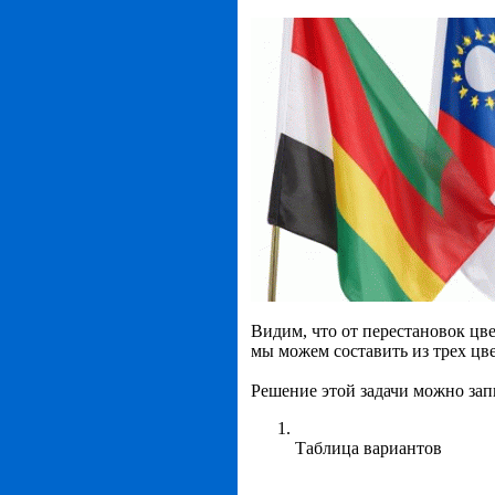
Видим, что от перестановок цве
мы можем составить из трех цв
Решение этой задачи можно зап
Таблица вариантов