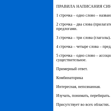
ПРАВИЛА НАПИСАНИЯ СИ
1 строчка – одно слово – назва
2 строчка – два слова (прилаг
предлогами.
3 строчка – три слова (глаголы)
4 строчка – четыре слова – пре
5 строчка – одно слово – ассоц
существительное.
Примерный ответ.
Комбинаторика
Интересная, непознанная.
Изучать, понимать, перебирать.
Присутствует во всех областях.