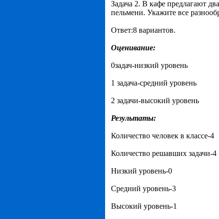
Задача 2. В кафе предлагают дв
пельмени. Укажите все разнооб
Ответ:8 вариантов.
Оценивание:
0задач-низкий уровень
1 задача-средний уровень
2 задачи-высокий уровень
Результаты:
Количество человек в классе-4
Количество решавших задачи-4
Низкий уровень-0
Средний уровень-3
Высокий уровень-1