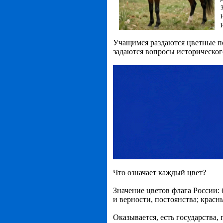
Учащимся раздаются цветные по
задаются вопросы историческог
Что означает каждый цвет?
Значение цветов флага России: 
и верности, постоянства; красн
Оказывается, есть государства, 