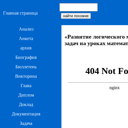
Главная страница
Анализ
«Развитие логического
Анкета
задач на уроках матема
архив
Биография
Бюллетень
Викторина
Глава
Диплом
Доклад
Документация
Задача