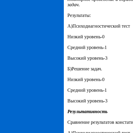
задач.
Результаты:
А)Психодиагностический тест
Низкий уровень-0
Средний уровень-1
Высокий уровень-3
Б)Решение задач.
Низкий уровень-0
Средний уровень-1
Высокий уровень-3
Результативность
Сравнение результатов констат
А)Психодиагностический тест