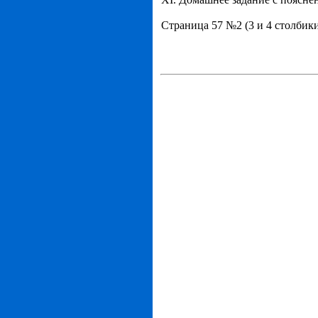
Страница 57 №2 (3 и 4 столбик