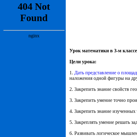
Урок математики в 3-м класс
Цели урока:
1.
Дать представление о площа
наложения одной фигуры на др
2. Закрепить знание свойств ге
3. Закрепить умение точно прои
4. Закрепить знание изученных
5. Закреплять умение решать за
6. Развивать логическое мышле