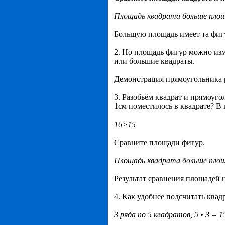
Площадь квадрата больше площ
Большую площадь имеет та фигу
2. Но площадь фигур можно из
или большие квадраты.
Демонстрация прямоугольника 
3. Разобьём квадрат и прямоуго
1см поместилось в квадрате? В
16>15
Сравните площади фигур.
Площадь квадрата больше площ
Результат сравнения площадей 
4. Как удобнее подсчитать квад
3 ряда по 5 квадратов, 5 • 3 = 1