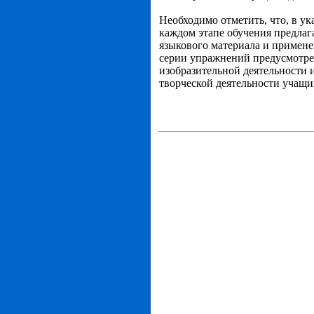
Необходимо отметить, что, в у
каждом этапе обучения предлаг
языкового материала и примене
серии упражнений предусмотре
изобразительной деятельности 
творческой деятельности учащих