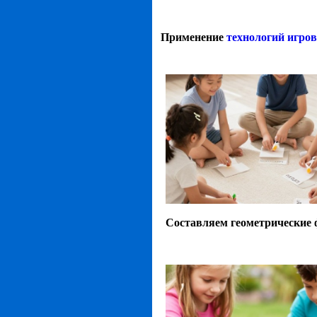
Применение
технологий игров
Составляем геометрические