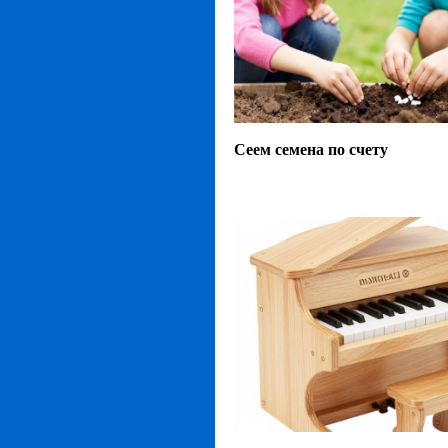
Сеем семена по счету