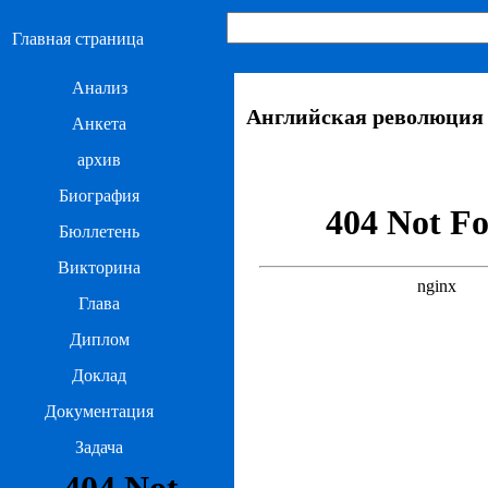
Главная страница
Анализ
Английская революция 
Анкета
архив
Биография
Бюллетень
Викторина
Глава
Диплом
Доклад
Документация
Задача