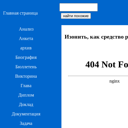
Главная страница
Анализ
Изонить, как средство 
Анкета
архив
Биография
Бюллетень
Викторина
Глава
Диплом
Доклад
Документация
Задача