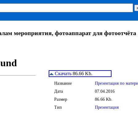
алам мероприятия, фотоаппарат для фотоотчёта
Скачать
86.66 Kb.
Название
Презентация по матери
Дата
07.04.2016
Размер
86.66 Kb.
Тип
Презентация