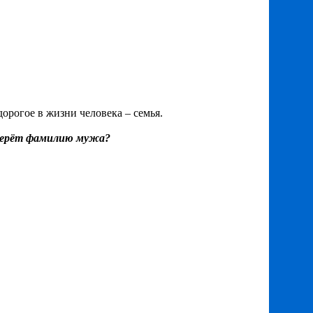
орогое в жизни человека – семья.
 берёт фамилию мужа?