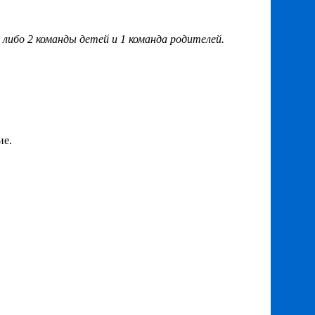
 либо 2 команды детей и 1 команда родителей.
ие.