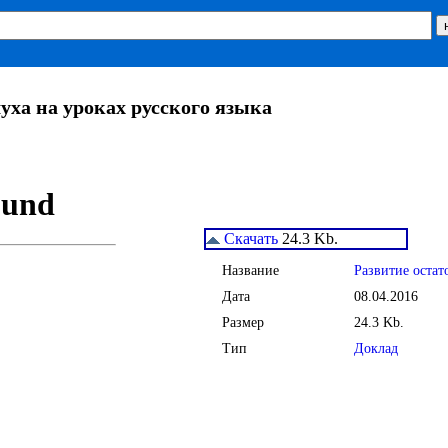
луха на уроках русского языка
Скачать
24.3 Kb.
Название
Развитие остат
Дата
08.04.2016
Размер
24.3 Kb.
Тип
Доклад