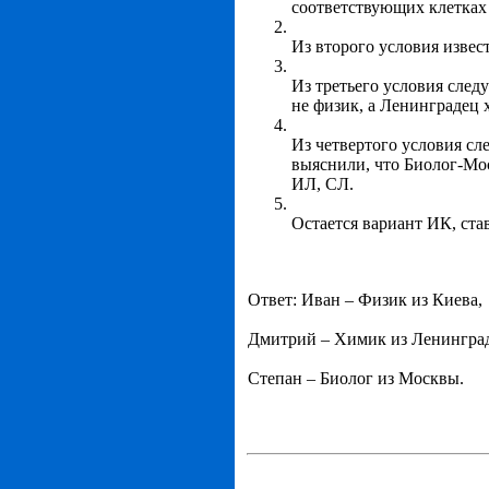
соответствующих клетках
Из второго условия извес
Из третьего условия следу
не физик, а Ленинградец
Из четвертого условия сл
выяснили, что Биолог-Мо
ИЛ, СЛ.
Остается вариант ИК, ста
Ответ: Иван – Физик из Киева,
Дмитрий – Химик из Ленинград
Степан – Биолог из Москвы.