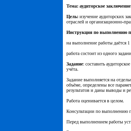
Тема: аудиторское заключение
Цель:
изучение аудиторских за
отраслей и организационно-пр
Инструкция по выполнению п
на выполнение работы даётся 1 
работа состоит из одного задани
Задание
: составить аудиторско
учёта.
Задание выполняется на отдель
объёме, определены все параме
результатов и даны выводы и р
Работа оценивается в целом.
Консультации по выполнению п
Перед выполнением работы уст