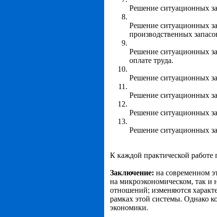
Решение ситуационных за
Решение ситуационных за
производственных запасо
Решение ситуационных зад
оплате труда.
Решение ситуационных за
Решение ситуационных зад
Решение ситуационных зад
Решение ситуационных зад
К каждой практической работе
Заключение:
на современном э
на микроэкономическом, так и 
отношений; изменяются характе
рамках этой системы. Однако 
экономики.