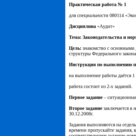
Практическая работа № 1
для специальности 080114 «Эко
Дисциплина
«Аудит»
Тема: Законодательства и нор
Цель:
знакомство с основными
структуры Федерального закона
Инструкция по выполнению п
на выполнение работы даётся 1 
работа состоит из 2-х заданий.
Первое задание
– ситуационная
Второе задание
заключается в 
30.12.2008г.
Задания выполняются на отдель
времени пропускайте задания, к
соответствующим заданию номе