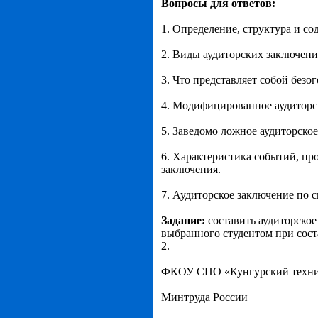
Вопросы для ответов:
1. Определение, структура и с
2. Виды аудиторских заключени
3. Что представляет собой без
4. Модифицированное аудиторс
5. Заведомо ложное аудиторское
6. Характеристика событий, пр
заключения.
7. Аудиторское заключение по 
Задание:
составить аудиторское
выбранного студентом при сос
2.
ФКОУ СПО «Кунгурский техни
Минтруда России