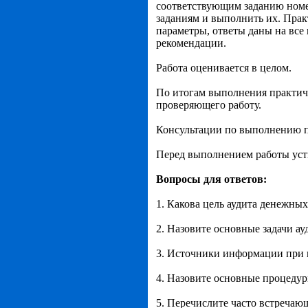
соответствующим заданию номе
заданиям и выполнить их. Прак
параметры, ответы даны на все
рекомендации.
Работа оценивается в целом.
По итогам выполнения практичес
проверяющего работу.
Консультации по выполнению п
Перед выполнением работы уст
Вопросы для ответов:
1. Какова цель аудита денежных
2. Назовите основные задачи ау
3. Источники информации при 
4. Назовите основные процедур
5. Перечислите часто встреча