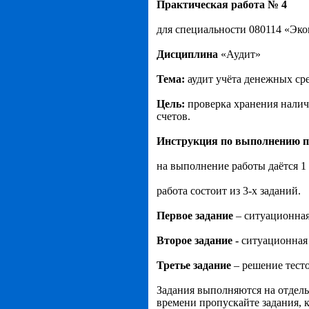
Практическая работа № 4
для специальности 080114 «Эко
Дисциплина
«Аудит»
Тема:
аудит учёта денежных ср
Цель:
проверка хранения налич
счетов.
Инструкция по выполнению п
на выполнение работы даётся 1 
работа состоит из 3-х заданий.
Первое задание
– ситуационная
Второе задание -
ситуационная 
Третье задание
– решение тест
Задания выполняются на отдель
времени пропускайте задания, к