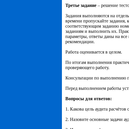
Третье задание
– решение тест
Задания выполняются на отдель
времени пропускайте задания, к
соответствующим заданию номе
заданиям и выполнить их. Прак
параметры, ответы даны на все
рекомендации.
Работа оценивается в целом.
По итогам выполнения практичес
проверяющего работу.
Консультации по выполнению п
Перед выполнением работы уст
Вопросы для ответов:
1. Какова цель аудита расчёто
2. Назовите основные задачи а