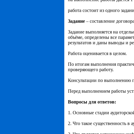
работа состоит из одного задани
Задание
– составление договора
Задание выполняется на отдель
объёме, определены все параме
результатов и даны выводы и р
Работа оценивается в целом.
По итогам выполнения практичес
проверяющего работу.
Консультации по выполнению п
Перед выполнением работы уст
Вопросы для ответов:
1. Основные стадии аудиторско
2. Что такое существенность в а