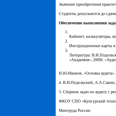
Значение приобретения практич
Студенты допускаются до сдачи
Обеспечение выполнения зада
Кабинет, калькуляторы, к
Инструкционные карты и 
Литература: В.И.Подольск
«Академия», 2009г. «Ауди
Н.Ю.Иванов, «Основы аудита» ,
4. В.И.Подольский, А.А.Савин,
5. Сборник задач по аудиту с р
ФКОУ СПО «Кунгурский техни
Минтруда России