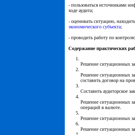
- пользоваться источниками ин
ходе аудита;
- оценивать ситуацию, находи
экономического субъекта
;
- проводить работу по контрол
Содержание практических раб
Решение ситуационных за
Решение ситуационных зад
составить договор на пров
Составить аудиторское за
Решение ситуационных за
операций в валюте.
Решение ситуационных за
Решение ситуационных за