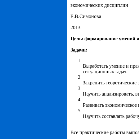
экономических дисциплин
Е.В.Симонова
2013
Цель: формирование умений и
Задачи:
Выработать умение и пра
ситуационных задач.
Закрепить теоретические 
Научить анализировать, в
Развивать экономическое
Научить составлять рабоч
Все практические работы выпо