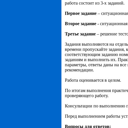
работа состоит из 3-х заданий.
Первое задание
– ситуационная
Второе задание -
ситуационная 
Третье задание
– решение тест
Задания выполняются на отдель
времени пропускайте задания, к
соответствующим заданию номе
заданиям и выполнить их. Прак
параметры, ответы даны на все
рекомендации.
Работа оценивается в целом.
По итогам выполнения практичес
проверяющего работу.
Консультации по выполнению п
Перед выполнением работы уст
Вопросы для ответов: