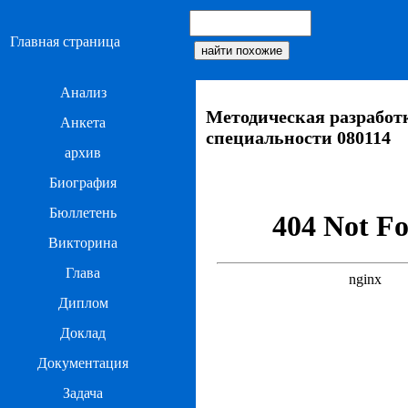
Главная страница
Анализ
Методическая разработ
Анкета
специальности 080114
архив
Биография
Бюллетень
Викторина
Глава
Диплом
Доклад
Документация
Задача