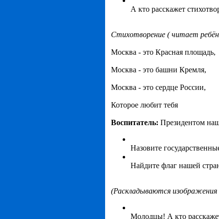
А кто расскажет стихотво
Стихотворение ( читает ребён
Москва - это Красная площадь,
Москва - это башни Кремля,
Москва - это сердце России,
Которое любит тебя
Воспитатель:
Президентом наше
Назовите государственны
Найдите флаг нашей стра
(Раскладываются изображения 
Молодцы! А кто расскажет