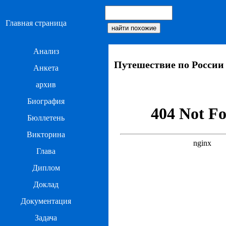
Главная страница
Анализ
Путешествие по России
Анкета
архив
Биография
Бюллетень
Викторина
Глава
Диплом
Доклад
Документация
Задача