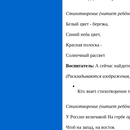
Стихотворение (читает ребёно
Белый цвет - березка,
Синий неба цвет,
Красная полоска -
Солнечный рассвет
Воспитатель:
А сейчас найдите
(Раскладываются изображения,
Кто знает стихотворение 
Стихотворение (читает ребёно
У России величавой На гербе о
Чтоб на запад, на восток