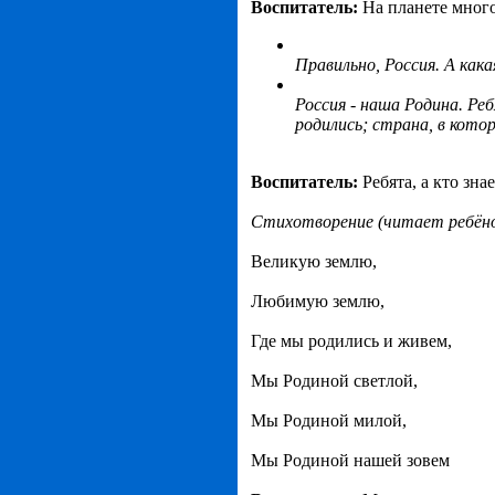
Воспитатель:
На планете много
Правильно, Россия. А как
Россия - наша Родина. Ре
родились; страна, в кото
Воспитатель:
Ребята, а кто зн
Стихотворение (читает ребёно
Великую землю,
Любимую землю,
Где мы родились и живем,
Мы Родиной светлой,
Мы Родиной милой,
Мы Родиной нашей зовем